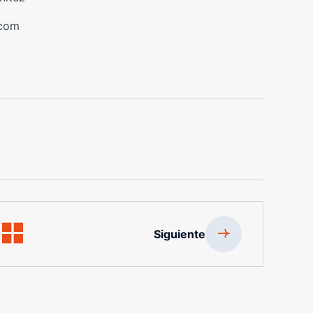
.com
Siguiente