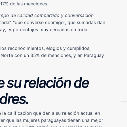
 17% de las menciones.
empo de calidad compartido y conversación
uchada”, “que converse conmigo”, que sumadas dan
uay, y porcentajes muy cercanos en toda
, los reconocimientos, elogios y cumplidos,
l Norte con un 35% de menciones, y en Paraguay
 su relación de
adres
.
la calificación que dan a su relación actual en
er que las mujeres paraguayas tienen una mejor