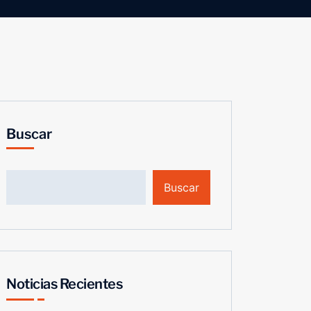
Buscar
Buscar
Noticias Recientes