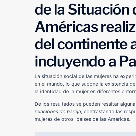
de la Situación 
Américas realiz
del continente 
incluyendo a P
La situación social de las mujeres ha expe
en el mundo, lo que supone la existencia d
la identidad de la mujer en diferentes entorn
De los resultados se pueden resaltar alguna
relaciones de pareja,
contrastando las respu
mujeres de otros países de las Américas.