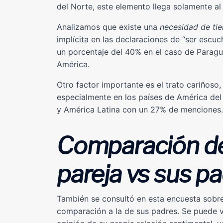
del Norte, este elemento llega solamente al
Analizamos que existe una
necesidad de ti
implícita en las declaraciones de “ser esc
un porcentaje del 40% en el caso de Parag
América.
Otro factor importante es el trato cariñoso
especialmente en los países de América de
y América Latina con un 27% de menciones.
Comparación de
pareja vs sus p
También se consultó en esta encuesta sobre 
comparación a la de sus padres. Se puede v