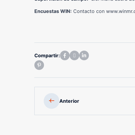
Encuestas WIN:
Contacto con www.winmr
Compartir:
Anterior