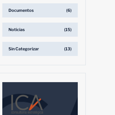
Documentos
(6)
Noticias
(15)
Sin Categorizar
(13)